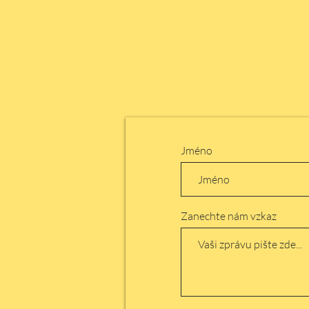
Jméno
Zanechte nám vzkaz