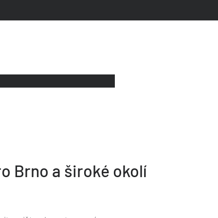
ro Brno a široké okolí