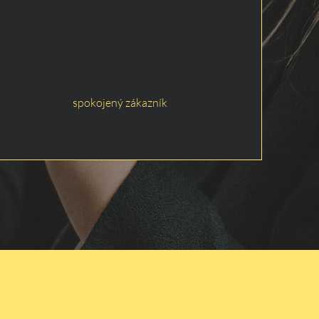
spokojený zákazník