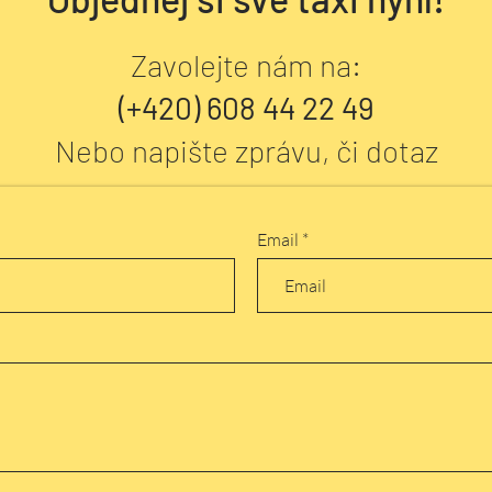
Zavolejte nám na:
(+420) 608 44 22 49
Nebo napište zprávu, či dotaz
Email