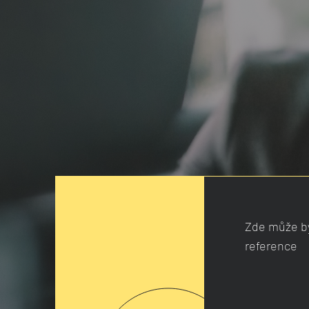
Zde může b
reference