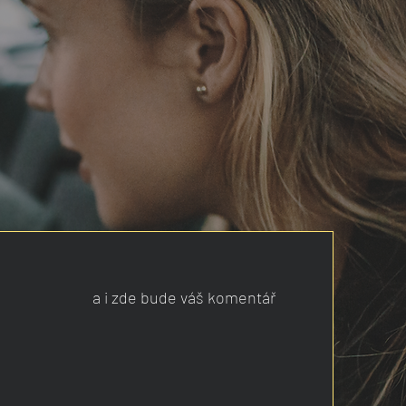
a i zde bude váš komentář